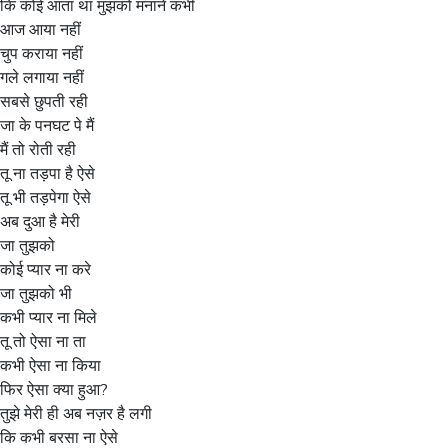
कि कोई आता था मुझको मनाने कभी
आज आया नहीं
चुप कराया नहीं
गले लगाया नहीं
सबसे छुपती रही
जा के पनघट पे मैं
मैं तो रोती रही
तू ना तड़पा है ऐसे
तू भी तड़पेगा ऐसे
अब दुआ है मेरी
जा तुझको
कोई प्यार ना करे
जा तुझको भी
कभी प्यार ना मिले
तू तो ऐसा ना ता
कभी ऐसा ना किया
फिर ऐसा क्या हुआ?
तुझे मेरी ही अब नज़र है लगी
कि कभी बरसा ना ऐसे