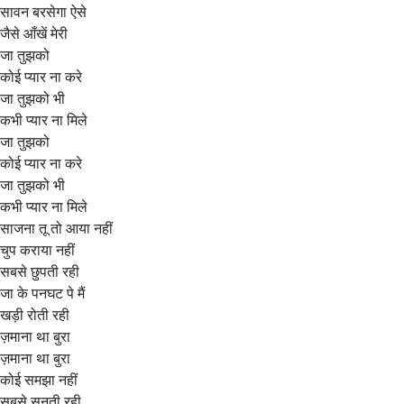
सावन बरसेगा ऐसे
जैसे आँखें मेरी
जा तुझको
कोई प्यार ना करे
जा तुझको भी
कभी प्यार ना मिले
जा तुझको
कोई प्यार ना करे
जा तुझको भी
कभी प्यार ना मिले
साजना तू तो आया नहीं
चुप कराया नहीं
सबसे छुपती रही
जा के पनघट पे मैं
खड़ी रोती रही
ज़माना था बुरा
ज़माना था बुरा
कोई समझा नहीं
सबसे सुनती रही