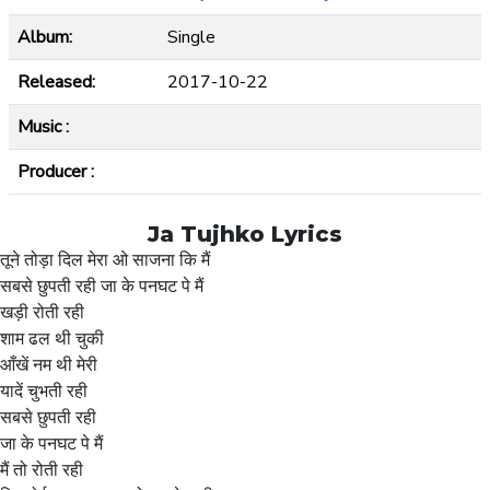
Album:
Single
Released:
2017-10-22
Music :
Producer :
Ja Tujhko Lyrics
तूने तोड़ा दिल मेरा ओ साजना कि मैं
सबसे छुपती रही जा के पनघट पे मैं
खड़ी रोती रही
शाम ढल थी चुकी
आँखें नम थी मेरी
यादें चुभती रही
सबसे छुपती रही
जा के पनघट पे मैं
मैं तो रोती रही