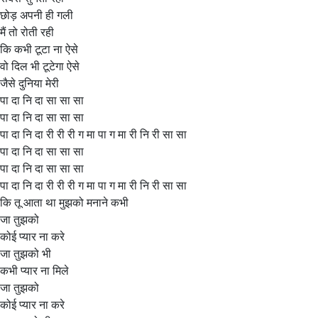
छोड़ अपनी ही गली
मैं तो रोती रही
कि कभी टूटा ना ऐसे
वो दिल भी टूटेगा ऐसे
जैसे दुनिया मेरी
पा दा नि दा सा सा सा
पा दा नि दा सा सा सा
पा दा नि दा री री री ग मा पा ग मा री नि री सा सा
पा दा नि दा सा सा सा
पा दा नि दा सा सा सा
पा दा नि दा री री री ग मा पा ग मा री नि री सा सा
कि तू आता था मुझको मनाने कभी
जा तुझको
कोई प्यार ना करे
जा तुझको भी
कभी प्यार ना मिले
जा तुझको
कोई प्यार ना करे